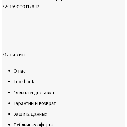
324169000117842
Магазин
О нас
Lookbook
Оплата и доставка
Гарантии и возврат
Защита данных
Публичная оферта