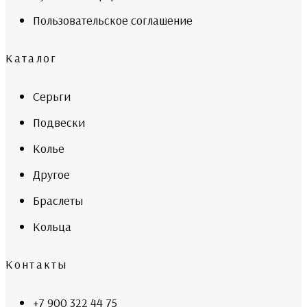
Пользовательское соглашение
Каталог
Серьги
Подвески
Колье
Другое
Браслеты
Кольца
Контакты
+7 900 322 44 75