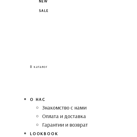
NEW
SALE
В каталог
О НАС
Знакомство с нами
Оплата и доставка
Гарантии и возврат
LOOKBOOK