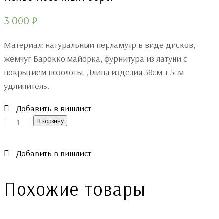
3 000
₽
Материал: натуральный перламутр в виде дисков,
жемчуг Барокко майорка, фурнитура из латуни с
покрытием позолоты. Длина изделия 38см + 5см
удлинитель.
Добавить в вишлист
Количество
В корзину
Добавить в вишлист
Похожие товары