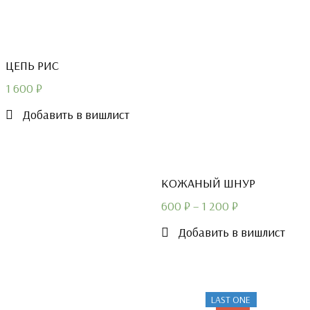
ЦЕПЬ РИС
1 600
₽
Добавить в вишлист
КОЖАНЫЙ ШНУР
600
₽
–
1 200
₽
Добавить в вишлист
LAST ONE