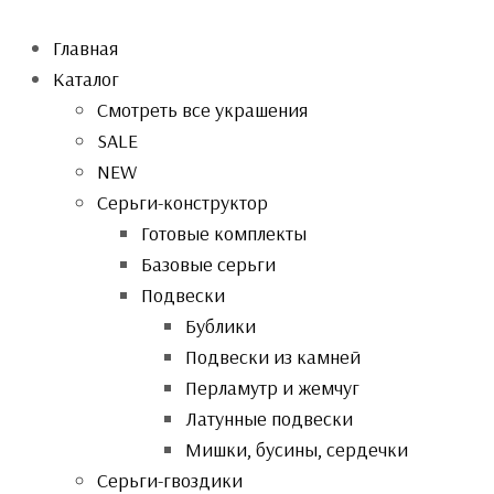
Главная
Каталог
Смотреть все украшения
SALE
NEW
Серьги-конструктор
Готовые комплекты
Базовые серьги
Подвески
Бублики
Подвески из камней
Перламутр и жемчуг
Латунные подвески
Мишки, бусины, сердечки
Серьги-гвоздики