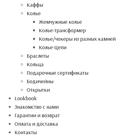
Каффы
Колье
Жемчужные колье
Колье-трансформер
Колье/чокеры из разных камней
Колье-Цепи
Браслеты
Кольца
Подарочные сертификаты
Бодичейны
Открытки
Lookbook
Знакомство с нами
Гарантии и возврат
Оплата и доставка
Контакты