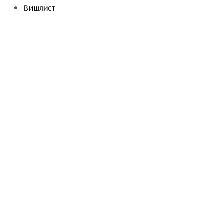
Вишлист