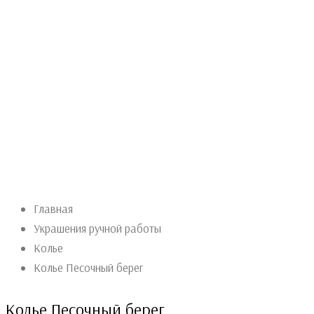
Главная
Украшения ручной работы
Колье
Колье Песочный берег
Колье Песочный берег