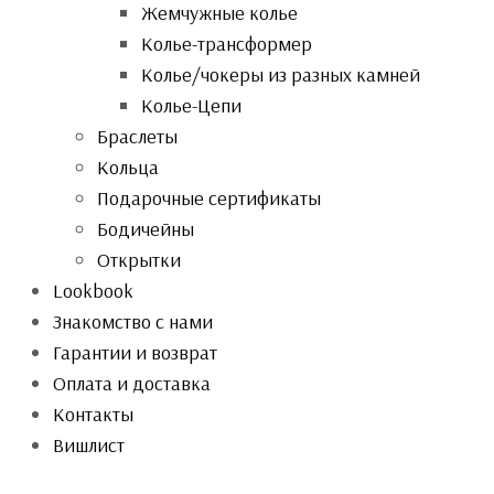
Жемчужные колье
Колье-трансформер
Колье/чокеры из разных камней
Колье-Цепи
Браслеты
Кольца
Подарочные сертификаты
Бодичейны
Открытки
Lookbook
Знакомство с нами
Гарантии и возврат
Оплата и доставка
Контакты
Вишлист