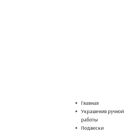
Главная
Украшения ручной
работы
Подвески