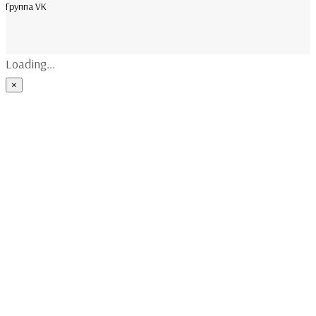
Группа VK
Loading...
×