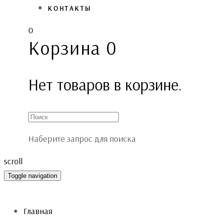
КОНТАКТЫ
0
Корзина
0
Нет товаров в корзине.
Наберите запрос для поиска
scroll
Toggle navigation
Главная