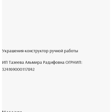
Украшения-конструктор ручной работы
ИП Тазеева Альмира Радифовна ОГРНИП:
324169000117842
Магазин