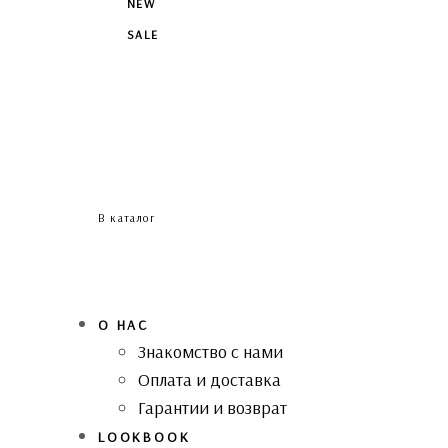
NEW
SALE
В каталог
О НАС
Знакомство с нами
Оплата и доставка
Гарантии и возврат
LOOKBOOK