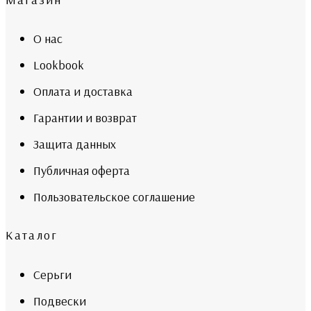
О нас
Lookbook
Оплата и доставка
Гарантии и возврат
Защита данных
Публичная оферта
Пользовательское соглашение
Каталог
Серьги
Подвески