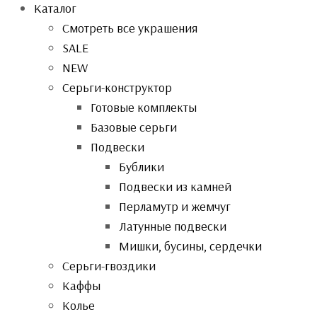
Каталог
Смотреть все украшения
SALE
NEW
Серьги-конструктор
Готовые комплекты
Базовые серьги
Подвески
Бублики
Подвески из камней
Перламутр и жемчуг
Латунные подвески
Мишки, бусины, сердечки
Серьги-гвоздики
Каффы
Колье