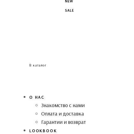
NEW
SALE
В каталог
О НАС
Знакомство с нами
Оплата и доставка
Гарантии и возврат
LOOKBOOK