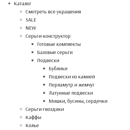
Каталог
Смотреть все украшения
SALE
NEW
Серьги-конструктор
Готовые комплекты
Базовые серьги
Подвески
Бублики
Подвески из камней
Перламутр и жемчуг
Латунные подвески
Мишки, бусины, сердечки
Серьги-гвоздики
Каффы
Колье