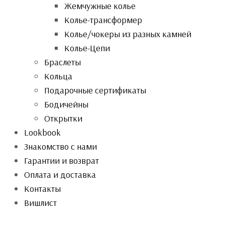
Жемчужные колье
Колье-трансформер
Колье/чокеры из разных камней
Колье-Цепи
Браслеты
Кольца
Подарочные сертификаты
Бодичейны
Открытки
Lookbook
Знакомство с нами
Гарантии и возврат
Оплата и доставка
Контакты
Вишлист