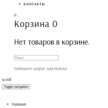
КОНТАКТЫ
0
Корзина
0
Нет товаров в корзине.
Наберите запрос для поиска
scroll
Toggle navigation
Главная