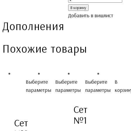
В корзину
Добавить в вишлист
Дополнения
Похожие товары
Выберите
Выберите
Выберите
В
параметры
параметры
параметры
корзин
Сет
№1
Сет