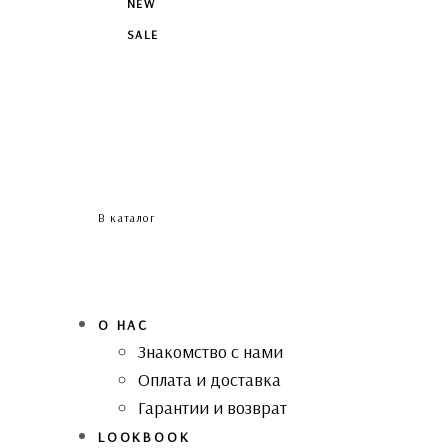
NEW
SALE
В каталог
О НАС
Знакомство с нами
Оплата и доставка
Гарантии и возврат
LOOKBOOK