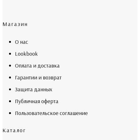
Магазин
О нас
Lookbook
Оплата и доставка
Гарантии и возврат
Защита данных
Публичная оферта
Пользовательское соглашение
Каталог