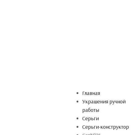
Главная
Украшения ручной
работы
Серьги
Серьги-конструктор