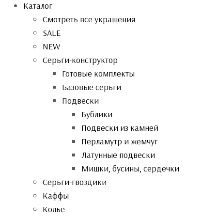
Каталог
Смотреть все украшения
SALE
NEW
Серьги-конструктор
Готовые комплекты
Базовые серьги
Подвески
Бублики
Подвески из камней
Перламутр и жемчуг
Латунные подвески
Мишки, бусины, сердечки
Серьги-гвоздики
Каффы
Колье