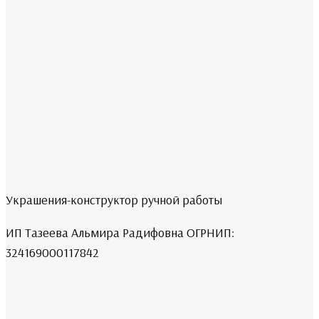
Украшения-конструктор ручной работы
ИП Тазеева Альмира Радифовна ОГРНИП:
324169000117842