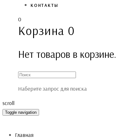
КОНТАКТЫ
0
Корзина
0
Нет товаров в корзине.
Наберите запрос для поиска
scroll
Toggle navigation
Главная