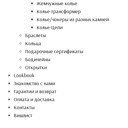
Жемчужные колье
Колье-трансформер
Колье/чокеры из разных камней
Колье-Цепи
Браслеты
Кольца
Подарочные сертификаты
Бодичейны
Открытки
Lookbook
Знакомство с нами
Гарантии и возврат
Оплата и доставка
Контакты
Вишлист