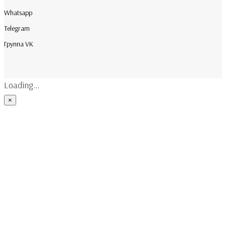
Whatsapp
Telegram
Группа VK
Loading...
×