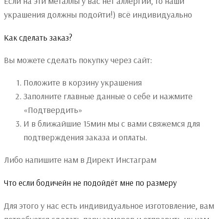
Если на эти металлы у вас нет аллергии, то наши
украшения должны подойти!) всё индивидуально
Как сделать заказ?
Вы можете сделать покупку через сайт:
Положите в корзину украшения
Заполните главные данные о себе и нажмите
«Подтвердить»
И в ближайшие 15мин мы с вами свяжемся для
подтверждения заказа и оплаты.
Либо напишите нам в Директ Инстаграм
Что если бодичейн не подойдёт мне по размеру
Для этого у нас есть индивидуальное изготовление, вам