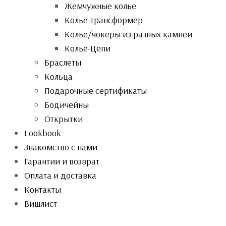
Жемчужные колье
Колье-трансформер
Колье/чокеры из разных камней
Колье-Цепи
Браслеты
Кольца
Подарочные сертификаты
Бодичейны
Открытки
Lookbook
Знакомство с нами
Гарантии и возврат
Оплата и доставка
Контакты
Вишлист