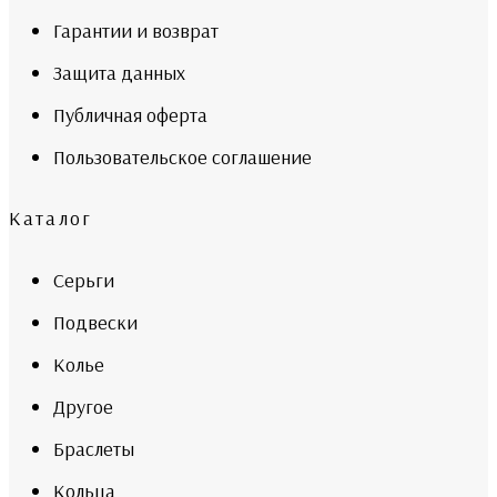
Гарантии и возврат
Защита данных
Публичная оферта
Пользовательское соглашение
Каталог
Серьги
Подвески
Колье
Другое
Браслеты
Кольца