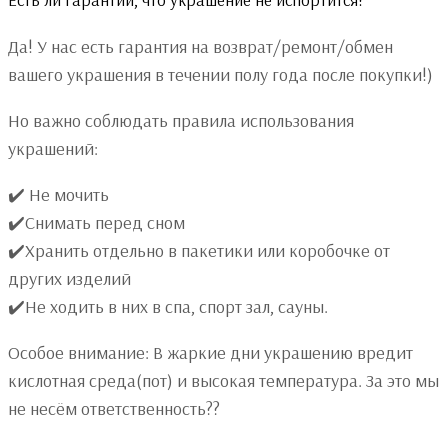
Да! У нас есть гарантия на возврат/ремонт/обмен
вашего украшения в течении полу года после покупки!)
Но важно соблюдать правила использования
украшений:
✔️ Не мочить
✔️Снимать перед сном
✔️Хранить отдельно в пакетики или коробочке от
других изделий
✔️Не ходить в них в спа, спорт зал, сауны.
Особое внимание: В жаркие дни украшению вредит
кислотная среда(пот) и высокая температура. За это мы
не несём ответственность??