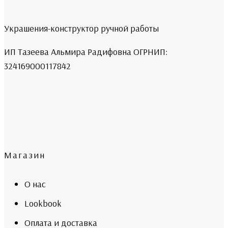
Украшения-конструктор ручной работы
ИП Тазеева Альмира Радифовна ОГРНИП:
324169000117842
Магазин
О нас
Lookbook
Оплата и доставка