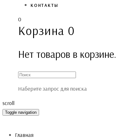
КОНТАКТЫ
0
Корзина
0
Нет товаров в корзине.
Наберите запрос для поиска
scroll
Toggle navigation
Главная