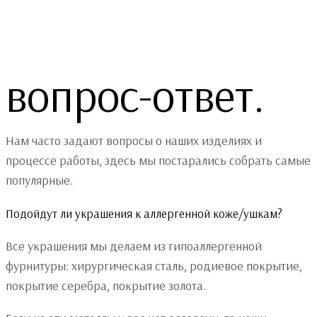
вопрос-ответ.
Нам часто задают вопросы о наших изделиях и
процессе работы, здесь мы постарались собрать самые
популярные.
Подойдут ли украшения к аллергенной коже/ушкам?
Все украшения мы делаем из гипоаллергенной
фурнитуры: хирургическая сталь, родиевое покрытие,
покрытие серебра, покрытие золота.