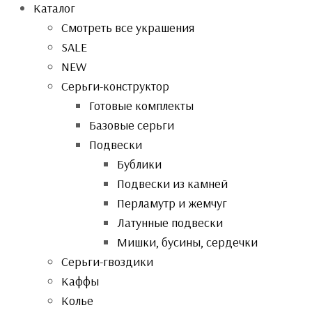
Каталог
Смотреть все украшения
SALE
NEW
Серьги-конструктор
Готовые комплекты
Базовые серьги
Подвески
Бублики
Подвески из камней
Перламутр и жемчуг
Латунные подвески
Мишки, бусины, сердечки
Серьги-гвоздики
Каффы
Колье