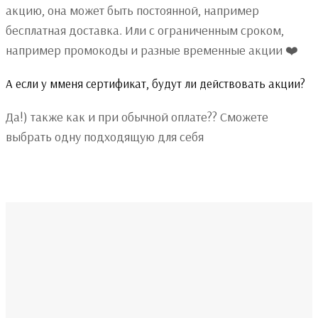
акцию, она может быть постоянной, например
бесплатная доставка. Или с ограниченным сроком,
например промокоды и разные временные акции ❤️
А если у мменя сертификат, будут ли действовать акции?
Да!) также как и при обычной оплате?? Сможете
выбрать одну подходящую для себя