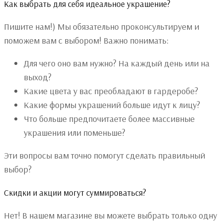
Как выбрать для себя идеальное украшение?
Пишите нам!) Мы обязательно проконсультируем и
поможем вам с выбором! Важно понимать:
Для чего оно вам нужно? На каждый день или на
выход?
Какие цвета у вас преобладают в гардеробе?
Какие формы украшений больше идут к лицу?
Что больше предпочитаете более массивные
украшения или поменьше?
Эти вопросы вам точно помогут сделать правильный
выбор?
Скидки и акции могут суммироваться?
Нет! В нашем магазине вы можете выбрать только одну