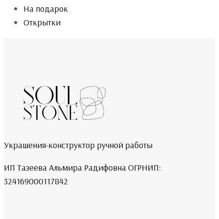
На подарок
Открытки
Украшения-конструктор ручной работы
ИП Тазеева Альмира Радифовна ОГРНИП:
324169000117842