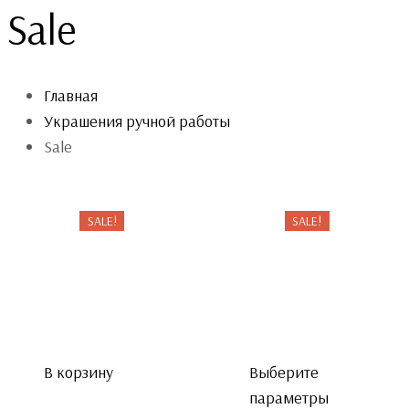
Sale
Главная
Украшения ручной работы
Sale
SALE!
SALE!
В корзину
Выберите
параметры