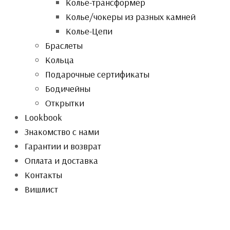
Колье-трансформер
Колье/чокеры из разных камней
Колье-Цепи
Браслеты
Кольца
Подарочные сертификаты
Бодичейны
Открытки
Lookbook
Знакомство с нами
Гарантии и возврат
Оплата и доставка
Контакты
Вишлист