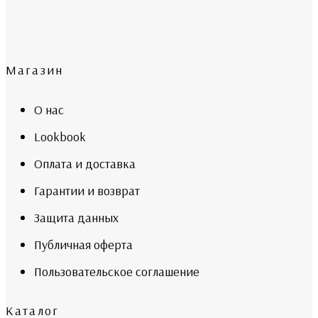
Магазин
О нас
Lookbook
Оплата и доставка
Гарантии и возврат
Защита данных
Публичная оферта
Пользовательское соглашение
Каталог