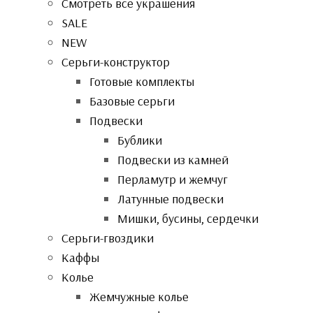
Смотреть все украшения
SALE
NEW
Серьги-конструктор
Готовые комплекты
Базовые серьги
Подвески
Бублики
Подвески из камней
Перламутр и жемчуг
Латунные подвески
Мишки, бусины, сердечки
Серьги-гвоздики
Каффы
Колье
Жемчужные колье