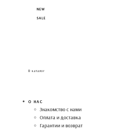
NEW
SALE
В каталог
О НАС
Знакомство с нами
Оплата и доставка
Гарантии и возврат