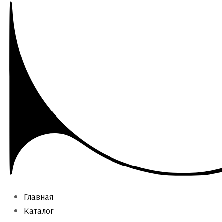
Главная
Каталог