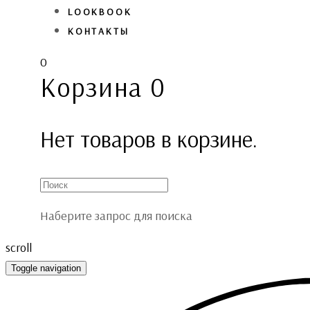
LOOKBOOK
КОНТАКТЫ
0
Корзина
0
Нет товаров в корзине.
Наберите запрос для поиска
scroll
Toggle navigation