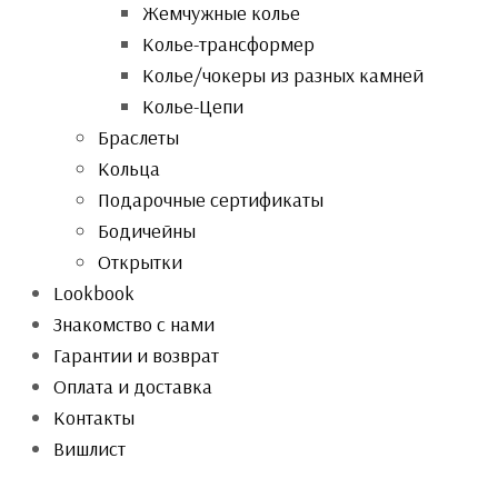
Жемчужные колье
Колье-трансформер
Колье/чокеры из разных камней
Колье-Цепи
Браслеты
Кольца
Подарочные сертификаты
Бодичейны
Открытки
Lookbook
Знакомство с нами
Гарантии и возврат
Оплата и доставка
Контакты
Вишлист