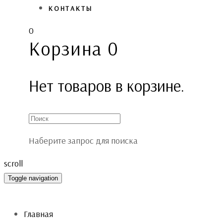
КОНТАКТЫ
0
Корзина
0
Нет товаров в корзине.
Наберите запрос для поиска
scroll
Toggle navigation
Главная