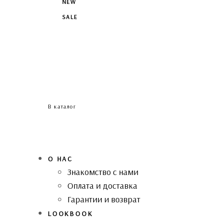
NEW
SALE
В каталог
О НАС
Знакомство с нами
Оплата и доставка
Гарантии и возврат
LOOKBOOK