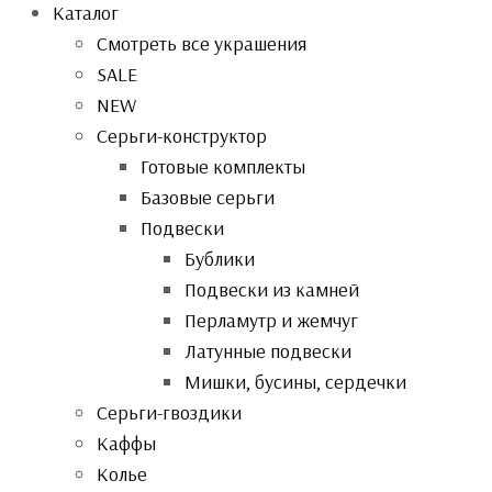
Каталог
Смотреть все украшения
SALE
NEW
Серьги-конструктор
Готовые комплекты
Базовые серьги
Подвески
Бублики
Подвески из камней
Перламутр и жемчуг
Латунные подвески
Мишки, бусины, сердечки
Серьги-гвоздики
Каффы
Колье