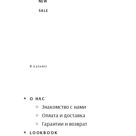
NEW
SALE
В каталог
О НАС
Знакомство с нами
Оплата и доставка
Гарантии и возврат
LOOKBOOK