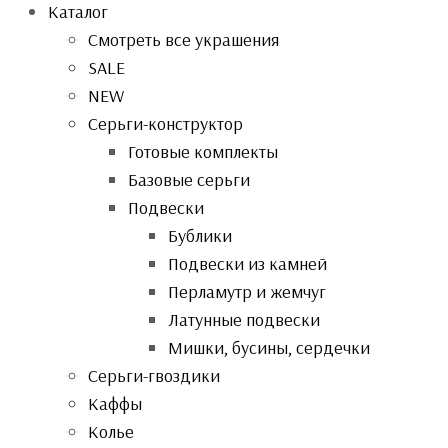
Каталог
Смотреть все украшения
SALE
NEW
Серьги-конструктор
Готовые комплекты
Базовые серьги
Подвески
Бублики
Подвески из камней
Перламутр и жемчуг
Латунные подвески
Мишки, бусины, сердечки
Серьги-гвоздики
Каффы
Колье