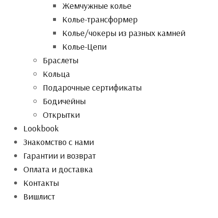
Жемчужные колье
Колье-трансформер
Колье/чокеры из разных камней
Колье-Цепи
Браслеты
Кольца
Подарочные сертификаты
Бодичейны
Открытки
Lookbook
Знакомство с нами
Гарантии и возврат
Оплата и доставка
Контакты
Вишлист