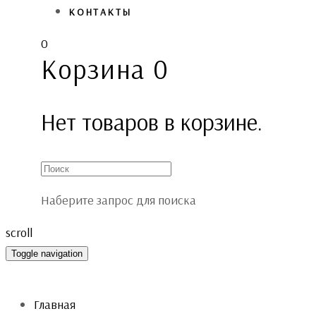
КОНТАКТЫ
0
Корзина
0
Нет товаров в корзине.
Наберите запрос для поиска
scroll
Toggle navigation
Главная