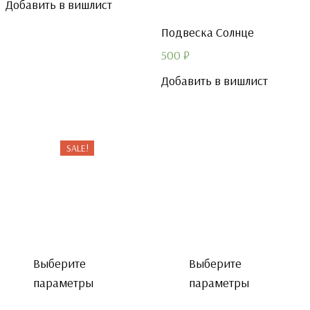
Добавить в вишлист
Подвеска Солнце
500
₽
Добавить в вишлист
SALE!
Выберите
Выберите
параметры
параметры