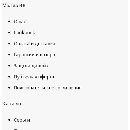
Магазин
О нас
Lookbook
Оплата и доставка
Гарантии и возврат
Защита данных
Публичная оферта
Пользовательское соглашение
Каталог
Серьги