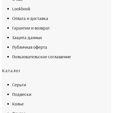
Lookbook
Оплата и доставка
Гарантии и возврат
Защита данных
Публичная оферта
Пользовательское соглашение
Каталог
Серьги
Подвески
Колье