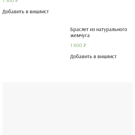
1 500
₽
Добавить в вишлист
Браслет из натурального
жемчуга
1 600
₽
Добавить в вишлист