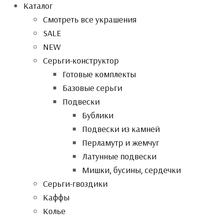
Каталог
Смотреть все украшения
SALE
NEW
Серьги-конструктор
Готовые комплекты
Базовые серьги
Подвески
Бублики
Подвески из камней
Перламутр и жемчуг
Латунные подвески
Мишки, бусины, сердечки
Серьги-гвоздики
Каффы
Колье