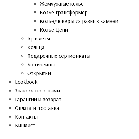
Жемчужные колье
Колье-трансформер
Колье/чокеры из разных камней
Колье-Цепи
Браслеты
Кольца
Подарочные сертификаты
Бодичейны
Открытки
Lookbook
Знакомство с нами
Гарантии и возврат
Оплата и доставка
Контакты
Вишлист