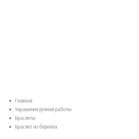
Главная
Украшения ручной работы
Браслеты
Браслет из берилла