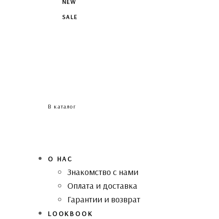
NEW
SALE
В каталог
О НАС
Знакомство с нами
Оплата и доставка
Гарантии и возврат
LOOKBOOK