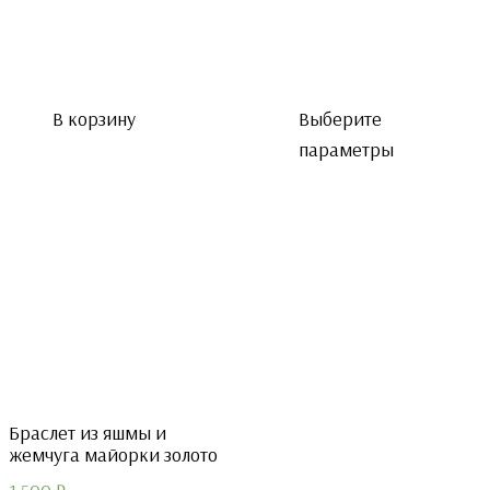
В корзину
Выберите
параметры
Браслет из яшмы и
жемчуга майорки золото