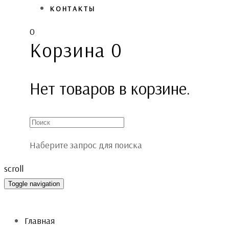
КОНТАКТЫ
0
Корзина
0
Нет товаров в корзине.
Наберите запрос для поиска
scroll
Toggle navigation
Главная