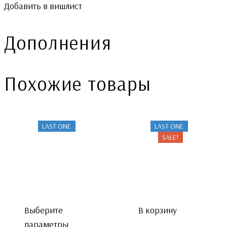
Добавить в вишлист
Дополнения
Похожие товары
LAST ONE
LAST ONE
SALE!
Выберите
В корзину
параметры