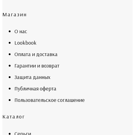
Магазин
О нас
Lookbook
Оплата и доставка
Гарантии и возврат
Защита данных
Публичная оферта
Пользовательское соглашение
Каталог
Серьги