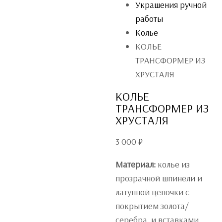
Украшения ручной
работы
Колье
КОЛЬЕ
ТРАНСФОРМЕР ИЗ
ХРУСТАЛЯ
КОЛЬЕ
ТРАНСФОРМЕР ИЗ
ХРУСТАЛЯ
3 000
₽
Материал:
колье из
прозрачной шпинели и
латунной цепочки с
покрытием золота/
серебра и вставками