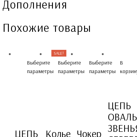
Дополнения
Похожие товары
SALE!
Выберите
Выберите
Выберите
В
параметры
параметры
параметры
корзин
ЦЕПЬ
ОВАЛ
ЗВЕНЬ
ЦЕПЬ
Колье
Чокер