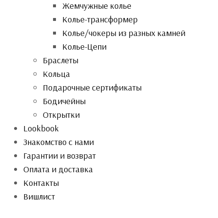
Жемчужные колье
Колье-трансформер
Колье/чокеры из разных камней
Колье-Цепи
Браслеты
Кольца
Подарочные сертификаты
Бодичейны
Открытки
Lookbook
Знакомство с нами
Гарантии и возврат
Оплата и доставка
Контакты
Вишлист