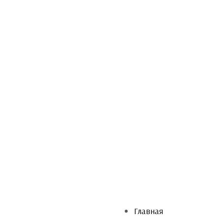
Главная