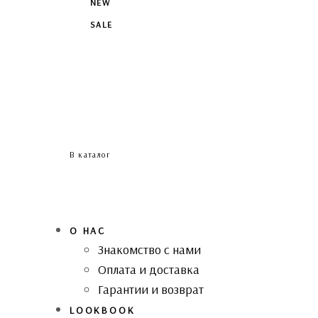
NEW
SALE
В каталог
О НАС
Знакомство с нами
Оплата и доставка
Гарантии и возврат
LOOKBOOK