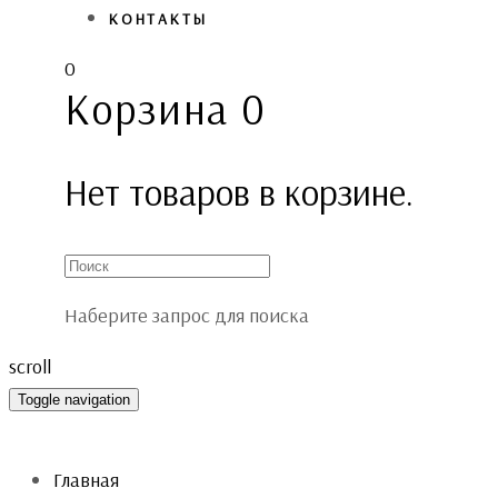
КОНТАКТЫ
0
Корзина
0
Нет товаров в корзине.
Наберите запрос для поиска
scroll
Toggle navigation
Главная