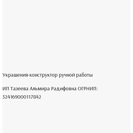
Украшения-конструктор ручной работы
ИП Тазеева Альмира Радифовна ОГРНИП:
324169000117842