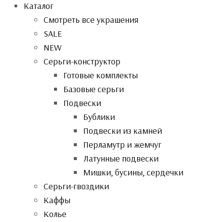
Каталог
Смотреть все украшения
SALE
NEW
Серьги-конструктор
Готовые комплекты
Базовые серьги
Подвески
Бублики
Подвески из камней
Перламутр и жемчуг
Латунные подвески
Мишки, бусины, сердечки
Серьги-гвоздики
Каффы
Колье