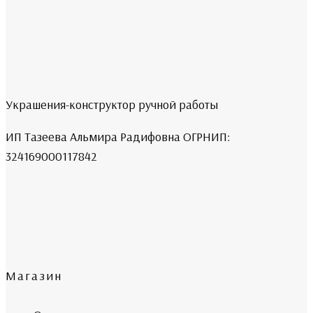
Украшения-конструктор ручной работы
ИП Тазеева Альмира Радифовна ОГРНИП:
324169000117842
Магазин