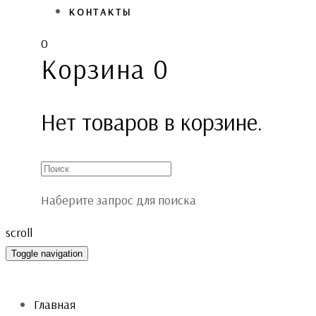
КОНТАКТЫ
0
Корзина
0
Нет товаров в корзине.
Наберите запрос для поиска
scroll
Toggle navigation
Главная