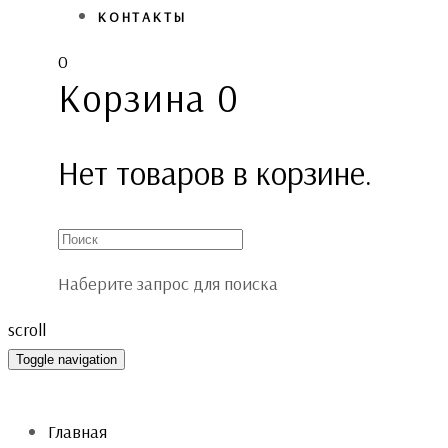
КОНТАКТЫ
0
Корзина
0
Нет товаров в корзине.
Наберите запрос для поиска
scroll
Toggle navigation
Главная