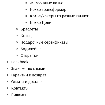
Жемчужные колье
Колье-трансформер
Колье/чокеры из разных камней
Колье-Цепи
Браслеты
Кольца
Подарочные сертификаты
Бодичейны
Открытки
Lookbook
Знакомство с нами
Гарантии и возврат
Оплата и доставка
Контакты
Вишлист