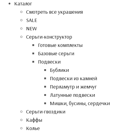
Каталог
Смотреть все украшения
SALE
NEW
Серьги-конструктор
Готовые комплекты
Базовые серьги
Подвески
Бублики
Подвески из камней
Перламутр и жемчуг
Латунные подвески
Мишки, бусины, сердечки
Серьги-гвоздики
Каффы
Колье