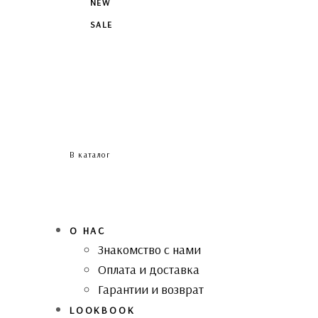
NEW
SALE
В каталог
О НАС
Знакомство с нами
Оплата и доставка
Гарантии и возврат
LOOKBOOK