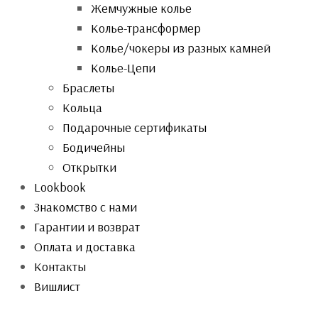
Жемчужные колье
Колье-трансформер
Колье/чокеры из разных камней
Колье-Цепи
Браслеты
Кольца
Подарочные сертификаты
Бодичейны
Открытки
Lookbook
Знакомство с нами
Гарантии и возврат
Оплата и доставка
Контакты
Вишлист