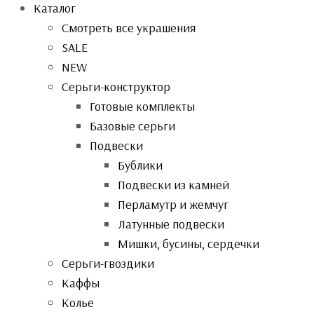
Каталог
Смотреть все украшения
SALE
NEW
Серьги-конструктор
Готовые комплекты
Базовые серьги
Подвески
Бублики
Подвески из камней
Перламутр и жемчуг
Латунные подвески
Мишки, бусины, сердечки
Серьги-гвоздики
Каффы
Колье