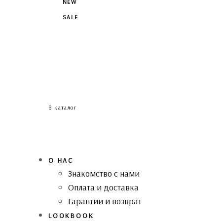
NEW
SALE
В каталог
О НАС
Знакомство с нами
Оплата и доставка
Гарантии и возврат
LOOKBOOK