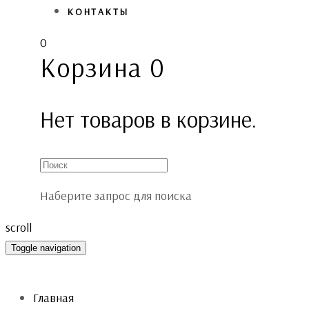
КОНТАКТЫ
0
Корзина
0
Нет товаров в корзине.
Наберите запрос для поиска
scroll
Toggle navigation
Главная