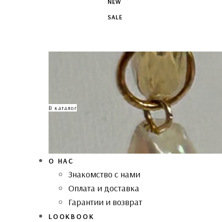
NEW
SALE
В каталог
О НАС
Знакомство с нами
Оплата и доставка
Гарантии и возврат
LOOKBOOK