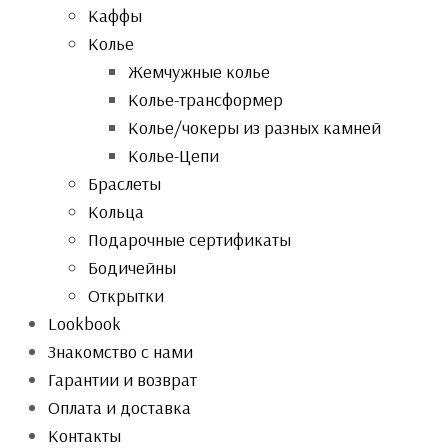
Каффы
Колье
Жемчужные колье
Колье-трансформер
Колье/чокеры из разных камней
Колье-Цепи
Браслеты
Кольца
Подарочные сертификаты
Бодичейны
Открытки
Lookbook
Знакомство с нами
Гарантии и возврат
Оплата и доставка
Контакты