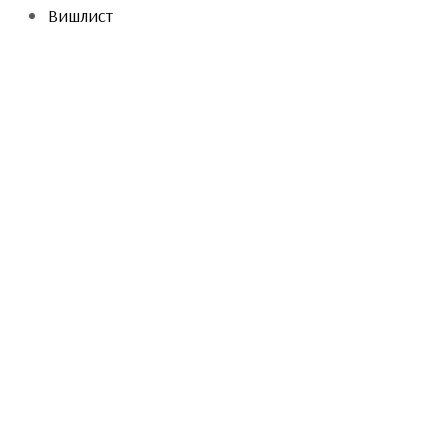
Вишлист