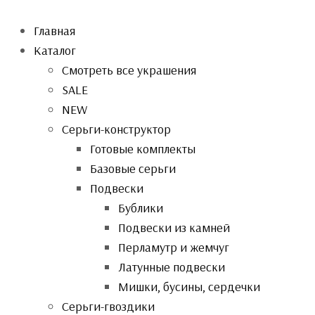
Главная
Каталог
Смотреть все украшения
SALE
NEW
Серьги-конструктор
Готовые комплекты
Базовые серьги
Подвески
Бублики
Подвески из камней
Перламутр и жемчуг
Латунные подвески
Мишки, бусины, сердечки
Серьги-гвоздики