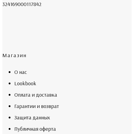
324169000117842
Магазин
О нас
Lookbook
Оплата и доставка
Гарантии и возврат
Защита данных
Публичная оферта