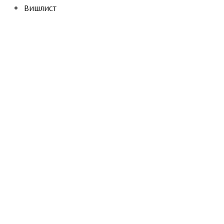
Вишлист