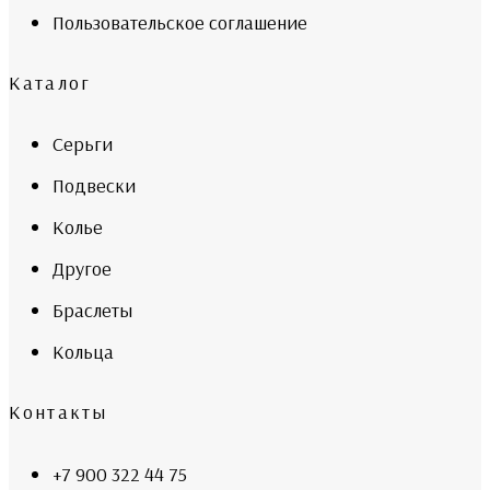
Пользовательское соглашение
Каталог
Серьги
Подвески
Колье
Другое
Браслеты
Кольца
Контакты
+7 900 322 44 75