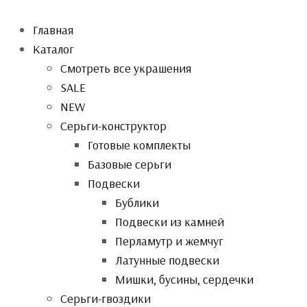
Главная
Каталог
Смотреть все украшения
SALE
NEW
Серьги-конструктор
Готовые комплекты
Базовые серьги
Подвески
Бублики
Подвески из камней
Перламутр и жемчуг
Латунные подвески
Мишки, бусины, сердечки
Серьги-гвоздики