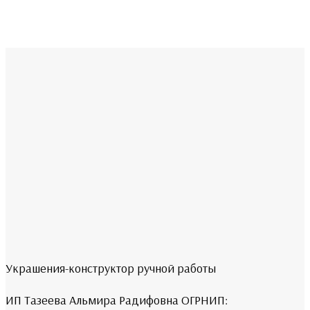
400 ₽.
Украшения-конструктор ручной работы
ИП Тазеева Альмира Радифовна ОГРНИП: