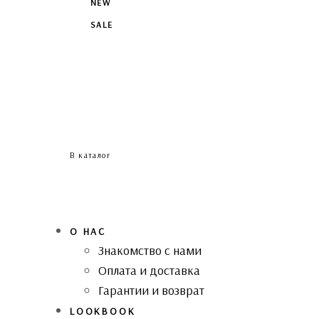
NEW
SALE
В каталог
О НАС
Знакомство с нами
Оплата и доставка
Гарантии и возврат
LOOKBOOK