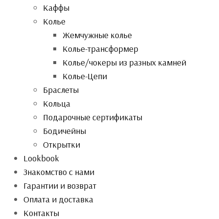
Каффы
Колье
Жемчужные колье
Колье-трансформер
Колье/чокеры из разных камней
Колье-Цепи
Браслеты
Кольца
Подарочные сертификаты
Бодичейны
Открытки
Lookbook
Знакомство с нами
Гарантии и возврат
Оплата и доставка
Контакты