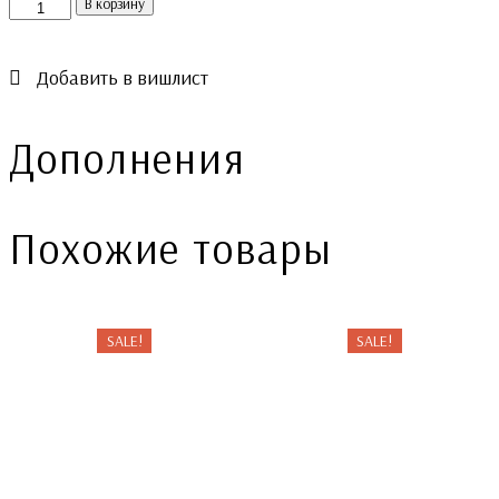
Количество
В корзину
Добавить в вишлист
Дополнения
Похожие товары
SALE!
SALE!