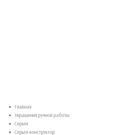
Главная
Украшения ручной работы
Серьги
Серьги-конструктор