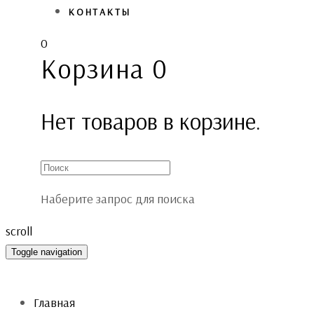
КОНТАКТЫ
0
Корзина
0
Нет товаров в корзине.
Наберите запрос для поиска
scroll
Toggle navigation
Главная