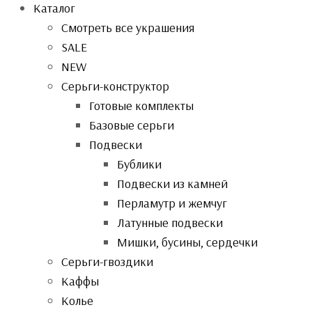
Каталог
Смотреть все украшения
SALE
NEW
Серьги-конструктор
Готовые комплекты
Базовые серьги
Подвески
Бублики
Подвески из камней
Перламутр и жемчуг
Латунные подвески
Мишки, бусины, сердечки
Серьги-гвоздики
Каффы
Колье