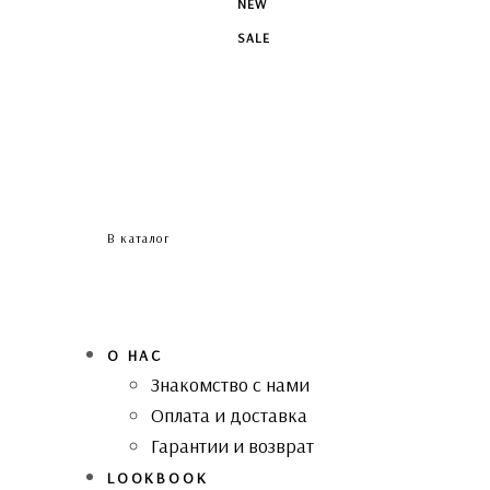
NEW
SALE
В каталог
О НАС
Знакомство с нами
Оплата и доставка
Гарантии и возврат
LOOKBOOK