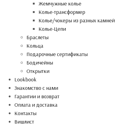
Жемчужные колье
Колье-трансформер
Колье/чокеры из разных камней
Колье-Цепи
Браслеты
Кольца
Подарочные сертификаты
Бодичейны
Открытки
Lookbook
Знакомство с нами
Гарантии и возврат
Оплата и доставка
Контакты
Вишлист