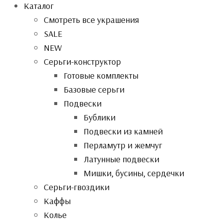
Каталог
Смотреть все украшения
SALE
NEW
Серьги-конструктор
Готовые комплекты
Базовые серьги
Подвески
Бублики
Подвески из камней
Перламутр и жемчуг
Латунные подвески
Мишки, бусины, сердечки
Серьги-гвоздики
Каффы
Колье