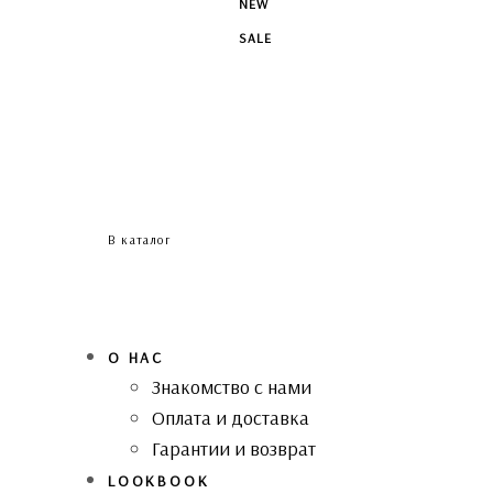
NEW
SALE
В каталог
О НАС
Знакомство с нами
Оплата и доставка
Гарантии и возврат
LOOKBOOK