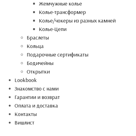
Жемчужные колье
Колье-трансформер
Колье/чокеры из разных камней
Колье-Цепи
Браслеты
Кольца
Подарочные сертификаты
Бодичейны
Открытки
Lookbook
Знакомство с нами
Гарантии и возврат
Оплата и доставка
Контакты
Вишлист