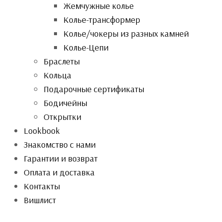
Жемчужные колье
Колье-трансформер
Колье/чокеры из разных камней
Колье-Цепи
Браслеты
Кольца
Подарочные сертификаты
Бодичейны
Открытки
Lookbook
Знакомство с нами
Гарантии и возврат
Оплата и доставка
Контакты
Вишлист