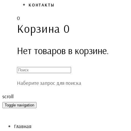
КОНТАКТЫ
0
Корзина
0
Нет товаров в корзине.
Наберите запрос для поиска
scroll
Toggle navigation
Главная