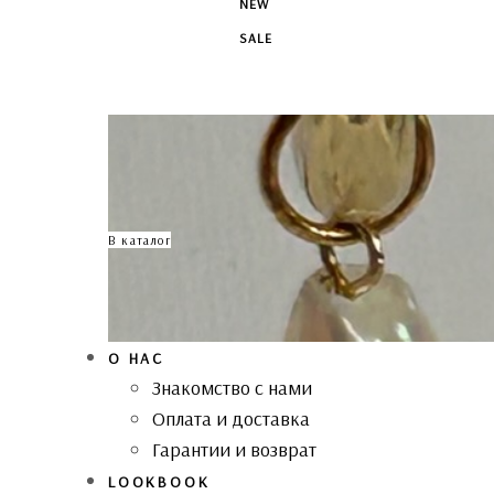
NEW
SALE
В каталог
О НАС
Знакомство с нами
Оплата и доставка
Гарантии и возврат
LOOKBOOK