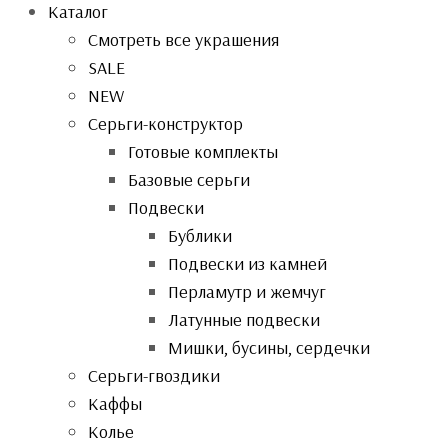
Каталог
Смотреть все украшения
SALE
NEW
Серьги-конструктор
Готовые комплекты
Базовые серьги
Подвески
Бублики
Подвески из камней
Перламутр и жемчуг
Латунные подвески
Мишки, бусины, сердечки
Серьги-гвоздики
Каффы
Колье