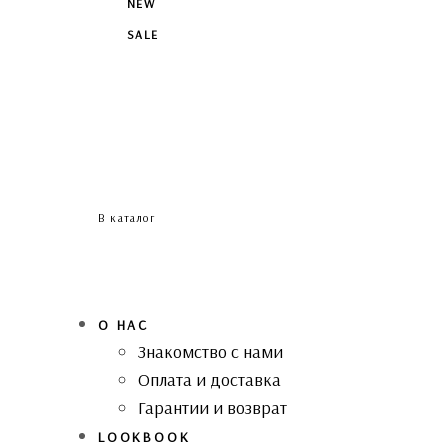
NEW
SALE
В каталог
О НАС
Знакомство с нами
Оплата и доставка
Гарантии и возврат
LOOKBOOK