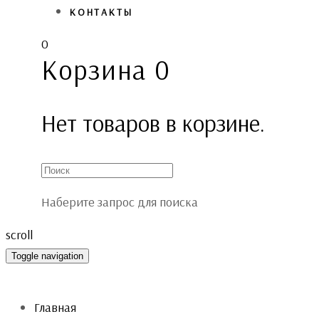
КОНТАКТЫ
0
Корзина
0
Нет товаров в корзине.
Наберите запрос для поиска
scroll
Toggle navigation
Главная