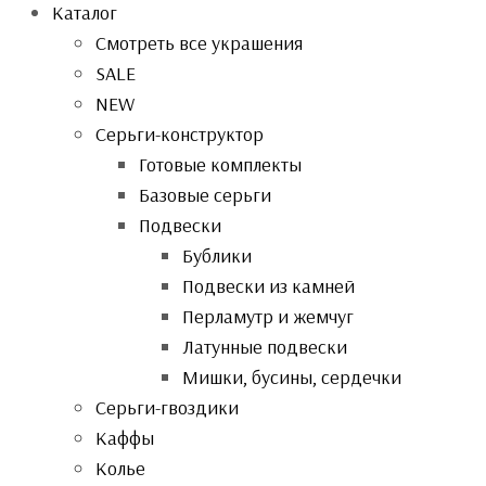
Каталог
Смотреть все украшения
SALE
NEW
Серьги-конструктор
Готовые комплекты
Базовые серьги
Подвески
Бублики
Подвески из камней
Перламутр и жемчуг
Латунные подвески
Мишки, бусины, сердечки
Серьги-гвоздики
Каффы
Колье