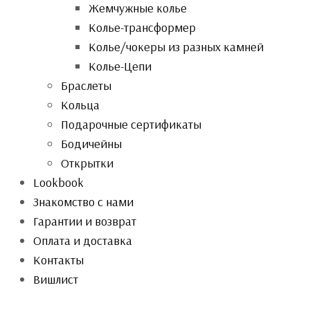
Жемчужные колье
Колье-трансформер
Колье/чокеры из разных камней
Колье-Цепи
Браслеты
Кольца
Подарочные сертификаты
Бодичейны
Открытки
Lookbook
Знакомство с нами
Гарантии и возврат
Оплата и доставка
Контакты
Вишлист