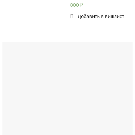
800
₽
Добавить в вишлист