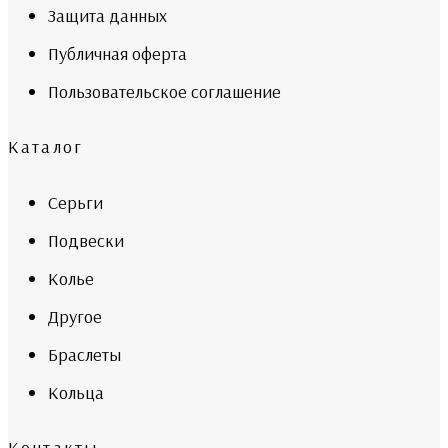
Защита данных
Публичная оферта
Пользовательское соглашение
Каталог
Серьги
Подвески
Колье
Другое
Браслеты
Кольца
Контакты