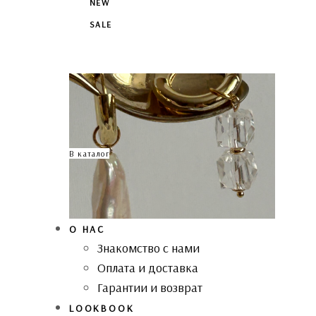
NEW
SALE
В каталог
О НАС
Знакомство с нами
Оплата и доставка
Гарантии и возврат
LOOKBOOK