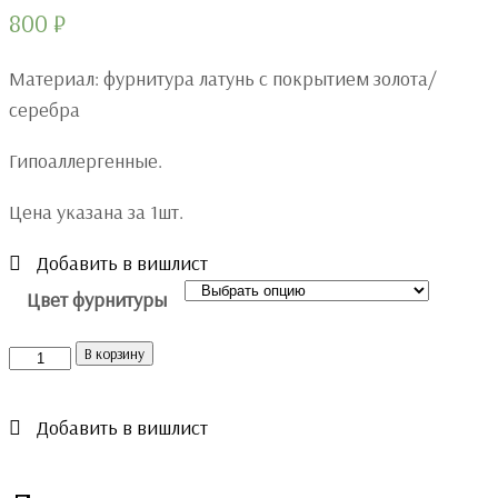
800
₽
Материал: фурнитура латунь с покрытием золота/
серебра
Гипоаллергенные.
Цена указана за 1шт.
Добавить в вишлист
Цвет фурнитуры
Количество
В корзину
Добавить в вишлист