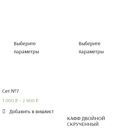
Выберите
Выберите
параметры
параметры
Сет №7
1 000
₽
–
2 400
₽
Добавить в вишлист
КАФФ ДВОЙНОЙ
СКРУЧЕННЫЙ