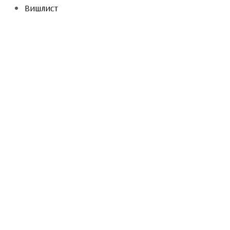
Вишлист