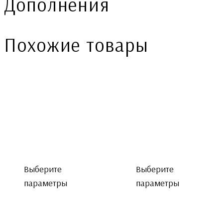
Дополнения
Похожие товары
Выберите
Выберите
параметры
параметры