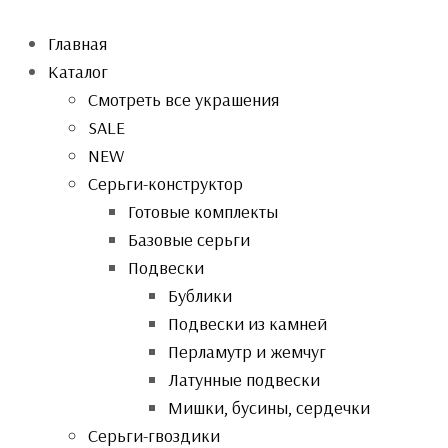
Главная
Каталог
Смотреть все украшения
SALE
NEW
Серьги-конструктор
Готовые комплекты
Базовые серьги
Подвески
Бублики
Подвески из камней
Перламутр и жемчуг
Латунные подвески
Мишки, бусины, сердечки
Серьги-гвоздики