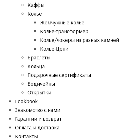
Каффы
Колье
Жемчужные колье
Колье-трансформер
Колье/чокеры из разных камней
Колье-Цепи
Браслеты
Кольца
Подарочные сертификаты
Бодичейны
Открытки
Lookbook
Знакомство с нами
Гарантии и возврат
Оплата и доставка
Контакты