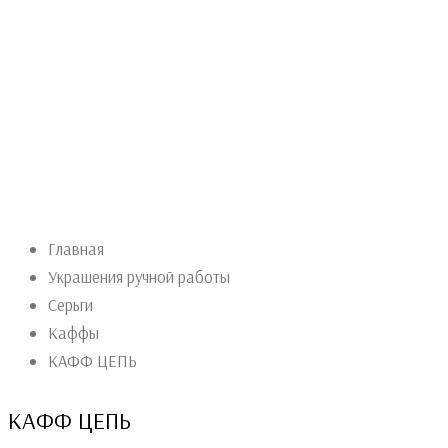
Главная
Украшения ручной работы
Серьги
Каффы
КАФФ ЦЕПЬ
КАФФ ЦЕПЬ