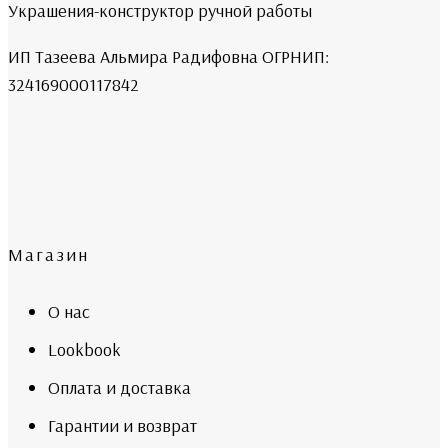
Украшения-конструктор ручной работы
ИП Тазеева Альмира Радифовна ОГРНИП:
324169000117842
Магазин
О нас
Lookbook
Оплата и доставка
Гарантии и возврат