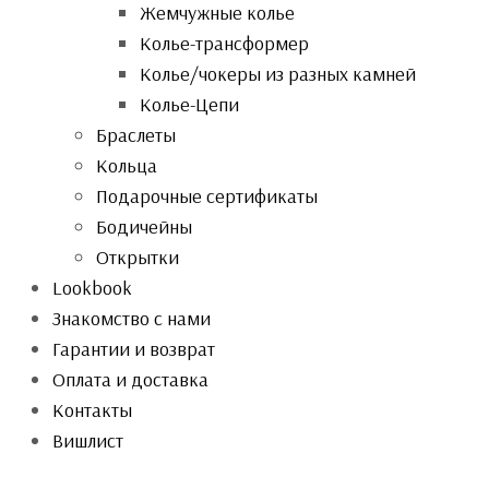
Жемчужные колье
Колье-трансформер
Колье/чокеры из разных камней
Колье-Цепи
Браслеты
Кольца
Подарочные сертификаты
Бодичейны
Открытки
Lookbook
Знакомство с нами
Гарантии и возврат
Оплата и доставка
Контакты
Вишлист