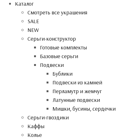
Каталог
Смотреть все украшения
SALE
NEW
Серьги-конструктор
Готовые комплекты
Базовые серьги
Подвески
Бублики
Подвески из камней
Перламутр и жемчуг
Латунные подвески
Мишки, бусины, сердечки
Серьги-гвоздики
Каффы
Колье