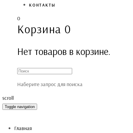
КОНТАКТЫ
0
Корзина
0
Нет товаров в корзине.
Наберите запрос для поиска
scroll
Toggle navigation
Главная