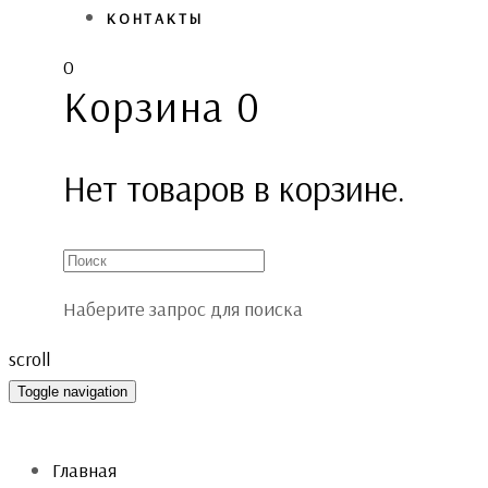
КОНТАКТЫ
0
Корзина
0
Нет товаров в корзине.
Наберите запрос для поиска
scroll
Toggle navigation
Главная