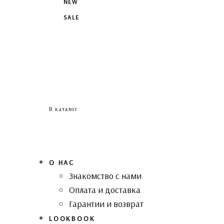
NEW
SALE
В каталог
О НАС
Знакомство с нами
Оплата и доставка
Гарантии и возврат
LOOKBOOK