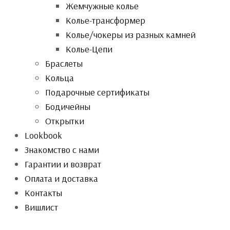
Жемчужные колье
Колье-трансформер
Колье/чокеры из разных камней
Колье-Цепи
Браслеты
Кольца
Подарочные сертификаты
Бодичейны
Открытки
Lookbook
Знакомство с нами
Гарантии и возврат
Оплата и доставка
Контакты
Вишлист