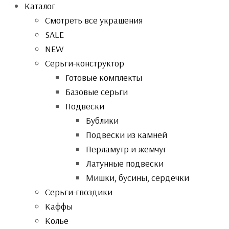
Каталог
Смотреть все украшения
SALE
NEW
Серьги-конструктор
Готовые комплекты
Базовые серьги
Подвески
Бублики
Подвески из камней
Перламутр и жемчуг
Латунные подвески
Мишки, бусины, сердечки
Серьги-гвоздики
Каффы
Колье