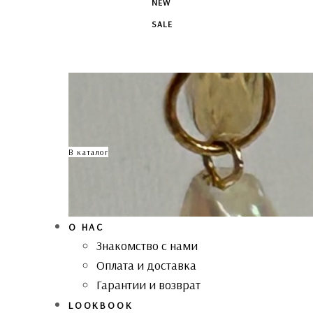
NEW
SALE
В каталог
О НАС
Знакомство с нами
Оплата и доставка
Гарантии и возврат
LOOKBOOK