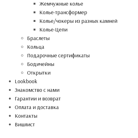
Жемчужные колье
Колье-трансформер
Колье/чокеры из разных камней
Колье-Цепи
Браслеты
Кольца
Подарочные сертификаты
Бодичейны
Открытки
Lookbook
Знакомство с нами
Гарантии и возврат
Оплата и доставка
Контакты
Вишлист