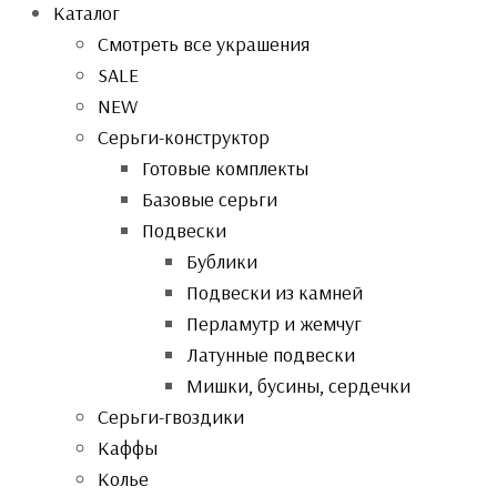
Каталог
Смотреть все украшения
SALE
NEW
Серьги-конструктор
Готовые комплекты
Базовые серьги
Подвески
Бублики
Подвески из камней
Перламутр и жемчуг
Латунные подвески
Мишки, бусины, сердечки
Серьги-гвоздики
Каффы
Колье