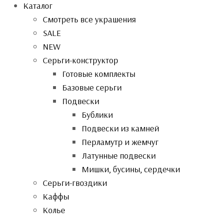
Каталог
Смотреть все украшения
SALE
NEW
Серьги-конструктор
Готовые комплекты
Базовые серьги
Подвески
Бублики
Подвески из камней
Перламутр и жемчуг
Латунные подвески
Мишки, бусины, сердечки
Серьги-гвоздики
Каффы
Колье