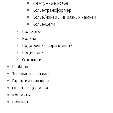
Жемчужные колье
Колье-трансформер
Колье/чокеры из разных камней
Колье-Цепи
Браслеты
Кольца
Подарочные сертификаты
Бодичейны
Открытки
Lookbook
Знакомство с нами
Гарантии и возврат
Оплата и доставка
Контакты
Вишлист