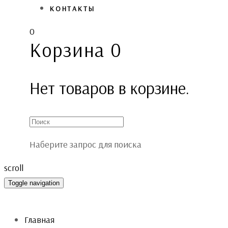
КОНТАКТЫ
0
Корзина
0
Нет товаров в корзине.
Наберите запрос для поиска
scroll
Toggle navigation
Главная