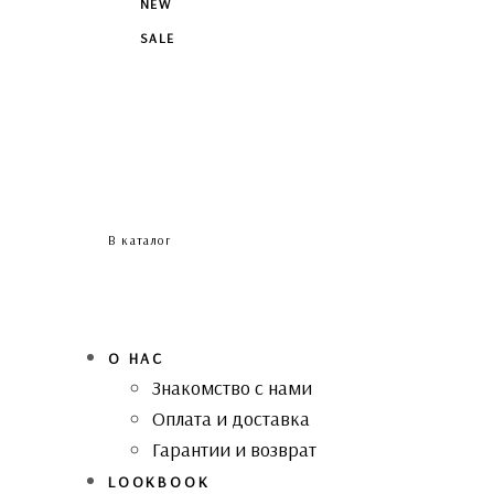
NEW
SALE
В каталог
О НАС
Знакомство с нами
Оплата и доставка
Гарантии и возврат
LOOKBOOK