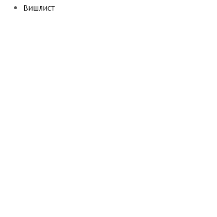
Вишлист