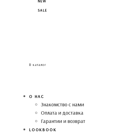
NEW
SALE
В каталог
О НАС
Знакомство с нами
Оплата и доставка
Гарантии и возврат
LOOKBOOK