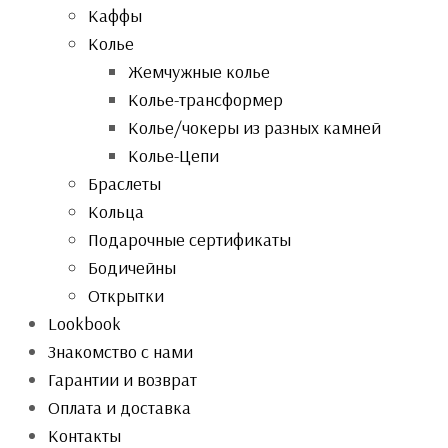
Каффы
Колье
Жемчужные колье
Колье-трансформер
Колье/чокеры из разных камней
Колье-Цепи
Браслеты
Кольца
Подарочные сертификаты
Бодичейны
Открытки
Lookbook
Знакомство с нами
Гарантии и возврат
Оплата и доставка
Контакты