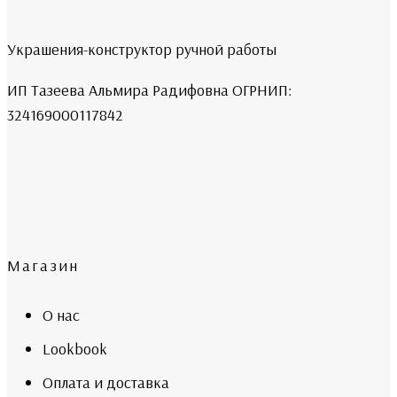
Украшения-конструктор ручной работы
ИП Тазеева Альмира Радифовна ОГРНИП:
324169000117842
Магазин
О нас
Lookbook
Оплата и доставка