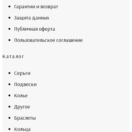
Гарантии и возврат
Защита данных
Публичная оферта
Пользовательское соглашение
Каталог
Серьги
Подвески
Колье
Другое
Браслеты
Кольца