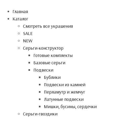
Главная
Каталог
Смотреть все украшения
SALE
NEW
Серьги-конструктор
Готовые комплекты
Базовые серьги
Подвески
Бублики
Подвески из камней
Перламутр и жемчуг
Латунные подвески
Мишки, бусины, сердечки
Серьги-гвоздики