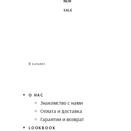
NEW
SALE
В каталог
О НАС
Знакомство с нами
Оплата и доставка
Гарантии и возврат
LOOKBOOK