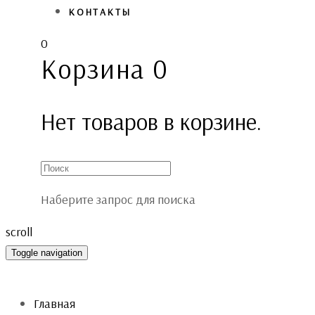
КОНТАКТЫ
0
Корзина
0
Нет товаров в корзине.
Наберите запрос для поиска
scroll
Toggle navigation
Главная