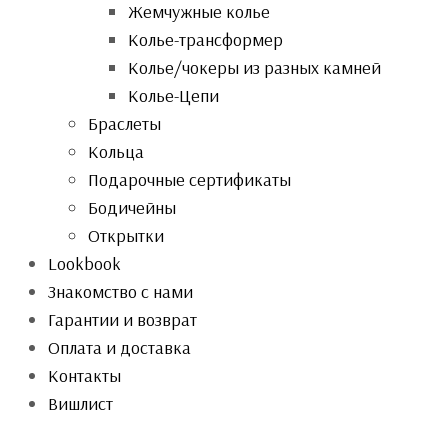
Жемчужные колье
Колье-трансформер
Колье/чокеры из разных камней
Колье-Цепи
Браслеты
Кольца
Подарочные сертификаты
Бодичейны
Открытки
Lookbook
Знакомство с нами
Гарантии и возврат
Оплата и доставка
Контакты
Вишлист