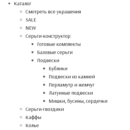
Каталог
Смотреть все украшения
SALE
NEW
Серьги-конструктор
Готовые комплекты
Базовые серьги
Подвески
Бублики
Подвески из камней
Перламутр и жемчуг
Латунные подвески
Мишки, бусины, сердечки
Серьги-гвоздики
Каффы
Колье