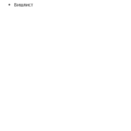
Вишлист