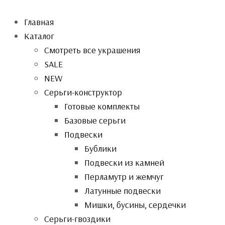
Главная
Каталог
Смотреть все украшения
SALE
NEW
Серьги-конструктор
Готовые комплекты
Базовые серьги
Подвески
Бублики
Подвески из камней
Перламутр и жемчуг
Латунные подвески
Мишки, бусины, сердечки
Серьги-гвоздики