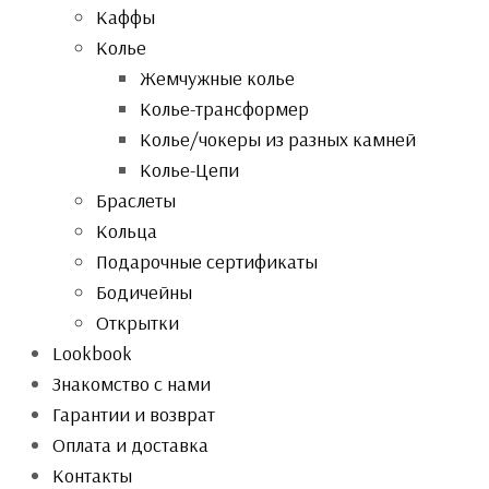
Каффы
Колье
Жемчужные колье
Колье-трансформер
Колье/чокеры из разных камней
Колье-Цепи
Браслеты
Кольца
Подарочные сертификаты
Бодичейны
Открытки
Lookbook
Знакомство с нами
Гарантии и возврат
Оплата и доставка
Контакты