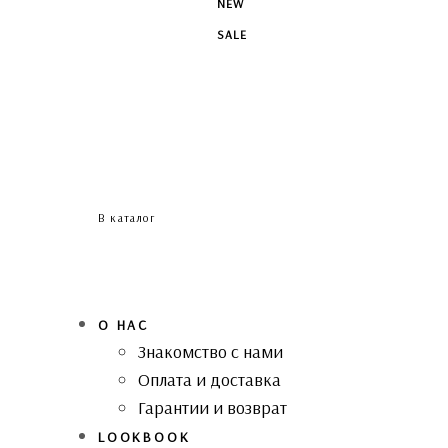
NEW
SALE
В каталог
О НАС
Знакомство с нами
Оплата и доставка
Гарантии и возврат
LOOKBOOK