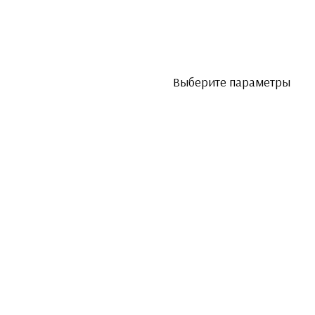
Выберите параметры