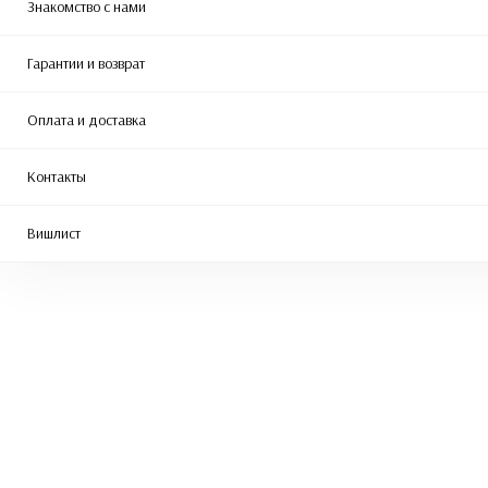
Знакомство с нами
Гарантии и возврат
Оплата и доставка
Контакты
Вишлист