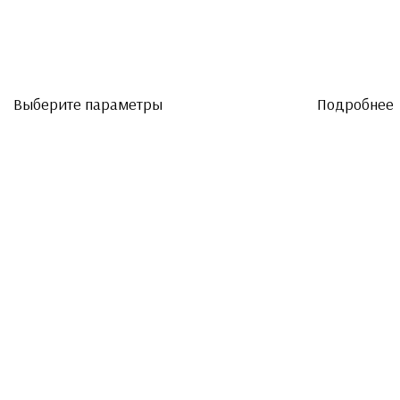
Выберите параметры
Подробнее