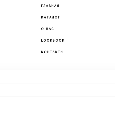
ГЛАВНАЯ
КАТАЛОГ
О НАС
LOOKBOOK
КОНТАКТЫ