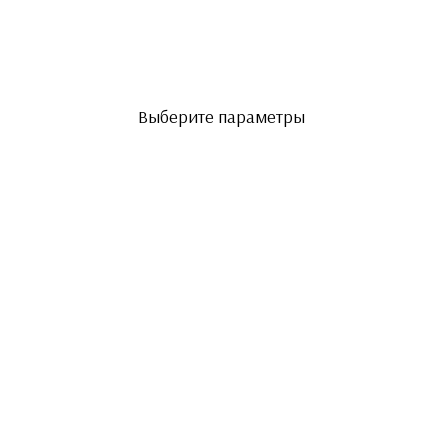
Выберите параметры