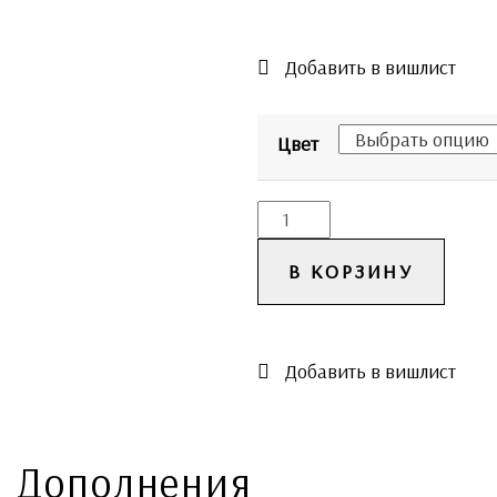
Добавить в вишлист
Цвет
В КОРЗИНУ
Добавить в вишлист
Дополнения