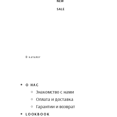
NEW
SALE
В каталог
О НАС
Знакомство с нами
Оплата и доставка
Гарантии и возврат
LOOKBOOK