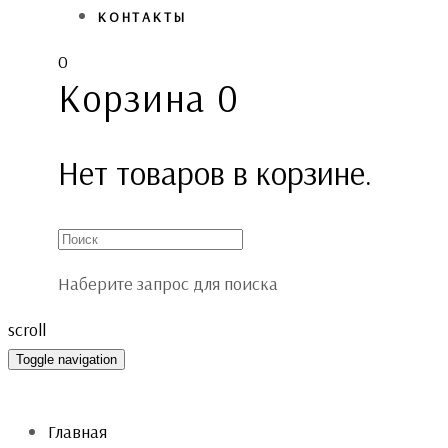
КОНТАКТЫ
0
Корзина
0
Нет товаров в корзине.
Наберите запрос для поиска
scroll
Toggle navigation
Главная