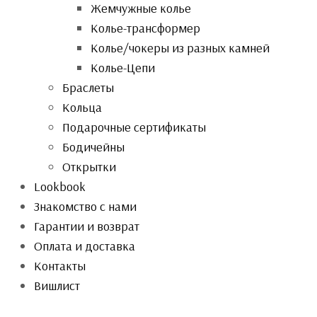
Жемчужные колье
Колье-трансформер
Колье/чокеры из разных камней
Колье-Цепи
Браслеты
Кольца
Подарочные сертификаты
Бодичейны
Открытки
Lookbook
Знакомство с нами
Гарантии и возврат
Оплата и доставка
Контакты
Вишлист