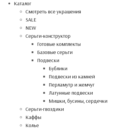
Каталог
Смотреть все украшения
SALE
NEW
Серьги-конструктор
Готовые комплекты
Базовые серьги
Подвески
Бублики
Подвески из камней
Перламутр и жемчуг
Латунные подвески
Мишки, бусины, сердечки
Серьги-гвоздики
Каффы
Колье