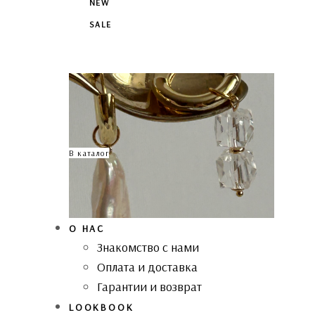
NEW
SALE
В каталог
О НАС
Знакомство с нами
Оплата и доставка
Гарантии и возврат
LOOKBOOK