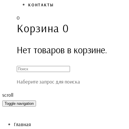
КОНТАКТЫ
0
Корзина
0
Нет товаров в корзине.
Наберите запрос для поиска
scroll
Toggle navigation
Главная