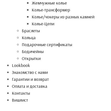
Жемчужные колье
Колье-трансформер
Колье/чокеры из разных камней
Колье-Цепи
Браслеты
Кольца
Подарочные сертификаты
Бодичейны
Открытки
Lookbook
Знакомство с нами
Гарантии и возврат
Оплата и доставка
Контакты
Вишлист