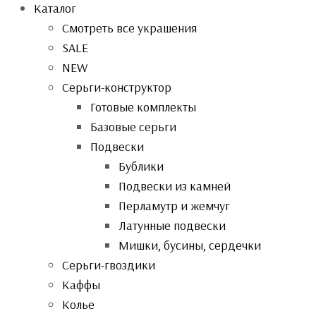
Каталог
Смотреть все украшения
SALE
NEW
Серьги-конструктор
Готовые комплекты
Базовые серьги
Подвески
Бублики
Подвески из камней
Перламутр и жемчуг
Латунные подвески
Мишки, бусины, сердечки
Серьги-гвоздики
Каффы
Колье