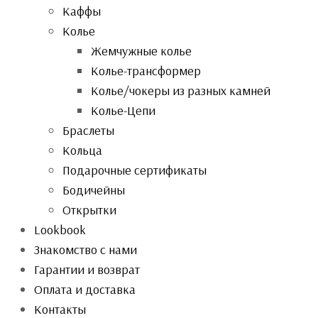
Каффы
Колье
Жемчужные колье
Колье-трансформер
Колье/чокеры из разных камней
Колье-Цепи
Браслеты
Кольца
Подарочные сертификаты
Бодичейны
Открытки
Lookbook
Знакомство с нами
Гарантии и возврат
Оплата и доставка
Контакты