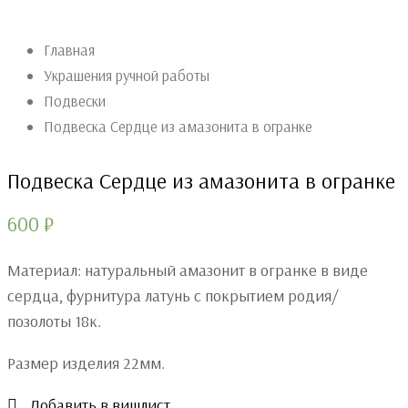
Главная
Украшения ручной работы
Подвески
Подвеска Сердце из амазонита в огранке
Подвеска Сердце из амазонита в огранке
600
₽
Материал: натуральный амазонит в огранке в виде
сердца, фурнитура латунь с покрытием родия/
позолоты 18к.
Размер изделия 22мм.
Добавить в вишлист