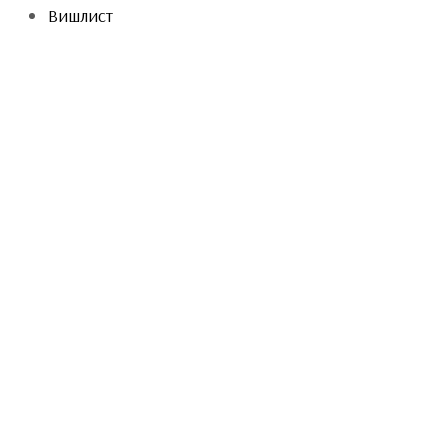
Вишлист