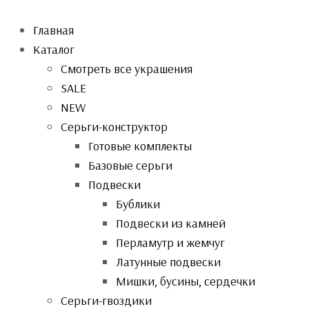
Главная
Каталог
Смотреть все украшения
SALE
NEW
Серьги-конструктор
Готовые комплекты
Базовые серьги
Подвески
Бублики
Подвески из камней
Перламутр и жемчуг
Латунные подвески
Мишки, бусины, сердечки
Серьги-гвоздики