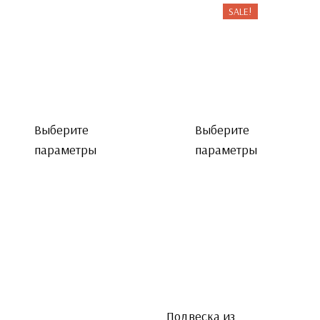
SALE!
Выберите
Выберите
параметры
параметры
Подвеска из