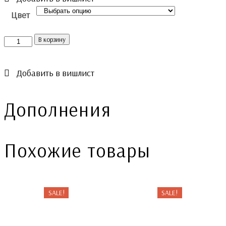
Цвет
Количество
В корзину
Добавить в вишлист
Дополнения
Похожие товары
SALE!
SALE!