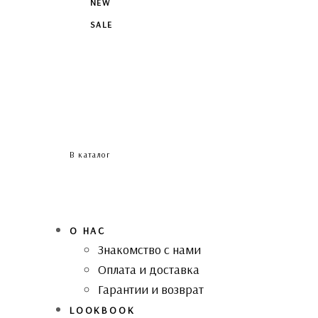
NEW
SALE
В каталог
О НАС
Знакомство с нами
Оплата и доставка
Гарантии и возврат
LOOKBOOK