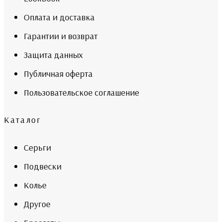
Оплата и доставка
Гарантии и возврат
Защита данных
Публичная оферта
Пользовательское соглашение
Каталог
Серьги
Подвески
Колье
Другое