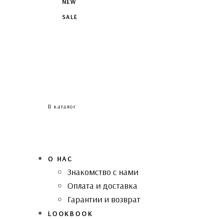
NEW
SALE
В каталог
О НАС
Знакомство с нами
Оплата и доставка
Гарантии и возврат
LOOKBOOK