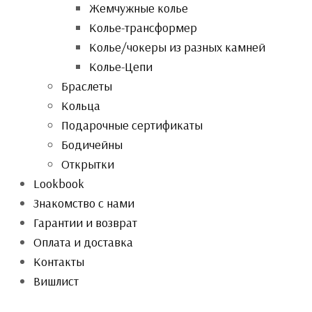
Жемчужные колье
Колье-трансформер
Колье/чокеры из разных камней
Колье-Цепи
Браслеты
Кольца
Подарочные сертификаты
Бодичейны
Открытки
Lookbook
Знакомство с нами
Гарантии и возврат
Оплата и доставка
Контакты
Вишлист