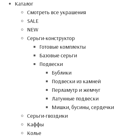
Каталог
Смотреть все украшения
SALE
NEW
Серьги-конструктор
Готовые комплекты
Базовые серьги
Подвески
Бублики
Подвески из камней
Перламутр и жемчуг
Латунные подвески
Мишки, бусины, сердечки
Серьги-гвоздики
Каффы
Колье