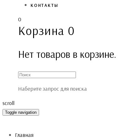
КОНТАКТЫ
0
Корзина
0
Нет товаров в корзине.
Наберите запрос для поиска
scroll
Toggle navigation
Главная