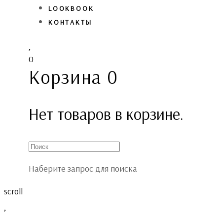
LOOKBOOK
КОНТАКТЫ
0
Корзина
0
Нет товаров в корзине.
Наберите запрос для поиска
scroll