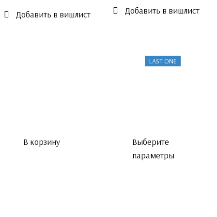
Добавить в вишлист
Добавить в вишлист
LAST ONE
В корзину
Выберите
параметры