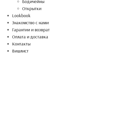
Бодичейны
Открытки
Lookbook
Знакомство с нами
Гарантии и возврат
Оплата и доставка
Контакты
Вишлист