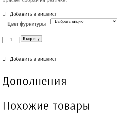
Добавить в вишлист
Цвет фурнитуры
Количество
В корзину
Добавить в вишлист
Дополнения
Похожие товары