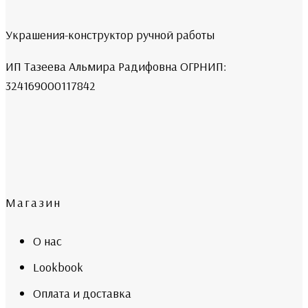
Украшения-конструктор ручной работы
ИП Тазеева Альмира Радифовна ОГРНИП:
324169000117842
Магазин
О нас
Lookbook
Оплата и доставка