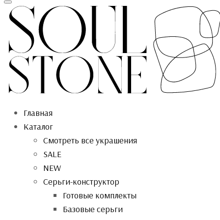
Toggle
navigation
Главная
Каталог
Смотреть все украшения
SALE
NEW
Серьги-конструктор
Готовые комплекты
Базовые серьги