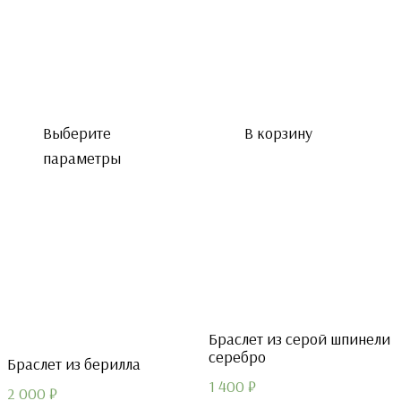
Выберите
В корзину
параметры
Браслет из серой шпинели
серебро
Браслет из берилла
1 400
₽
2 000
₽