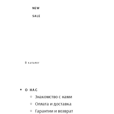
NEW
SALE
В каталог
О НАС
Знакомство с нами
Оплата и доставка
Гарантии и возврат