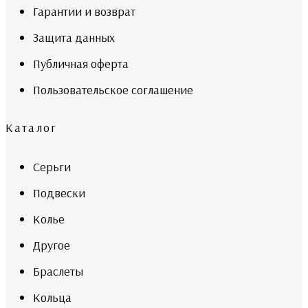
Гарантии и возврат
Защита данных
Публичная оферта
Пользовательское соглашение
Каталог
Серьги
Подвески
Колье
Другое
Браслеты
Кольца