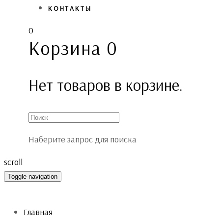
КОНТАКТЫ
0
Корзина
0
Нет товаров в корзине.
Наберите запрос для поиска
scroll
Toggle navigation
Главная