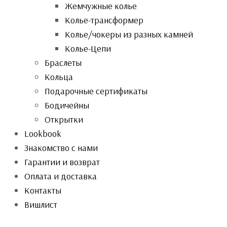
Жемчужные колье
Колье-трансформер
Колье/чокеры из разных камней
Колье-Цепи
Браслеты
Кольца
Подарочные сертификаты
Бодичейны
Открытки
Lookbook
Знакомство с нами
Гарантии и возврат
Оплата и доставка
Контакты
Вишлист