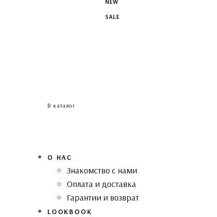
NEW
SALE
В каталог
О НАС
Знакомство с нами
Оплата и доставка
Гарантии и возврат
LOOKBOOK