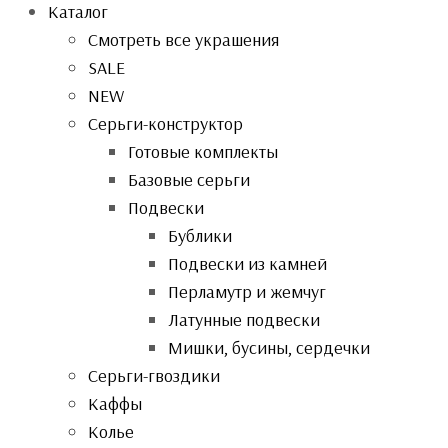
Каталог
Смотреть все украшения
SALE
NEW
Серьги-конструктор
Готовые комплекты
Базовые серьги
Подвески
Бублики
Подвески из камней
Перламутр и жемчуг
Латунные подвески
Мишки, бусины, сердечки
Серьги-гвоздики
Каффы
Колье